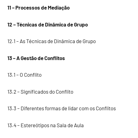
11 – Processos de Mediação
12 – Técnicas de Dinâmica de Grupo
12.1 – As Técnicas de Dinâmica de Grupo
13 – A Gestão de Conflitos
13.1 – O Conflito
13.2 – Significados do Conflito
13.3 – Diferentes formas de lidar com os Conflitos
13.4 – Estereótipos na Sala de Aula