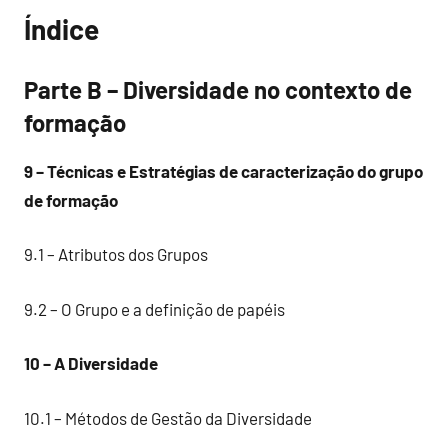
Índice
Parte B – Diversidade no contexto de
formação
9 – Técnicas e Estratégias de caracterização do grupo
de formação
9.1 – Atributos dos Grupos
9.2 – O Grupo e a definição de papéis
10 – A Diversidade
10.1 – Métodos de Gestão da Diversidade