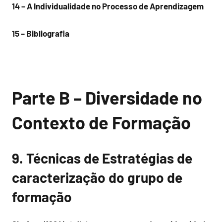
14 – A Individualidade no Processo de Aprendizagem
15 – Bibliografia
Parte B – Diversidade no
Contexto de Formação
9. Técnicas de Estratégias de
caracterização do grupo de
formação